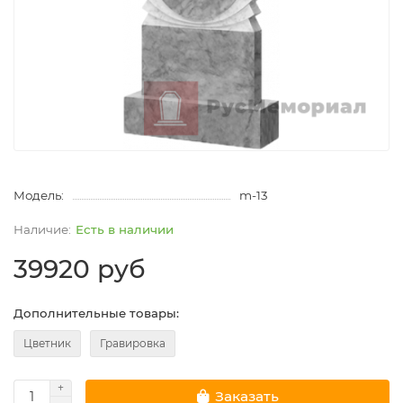
Модель:
m-13
Есть в наличии
39920 руб
Дополнительные товары:
Цветник
Гравировка
Заказать