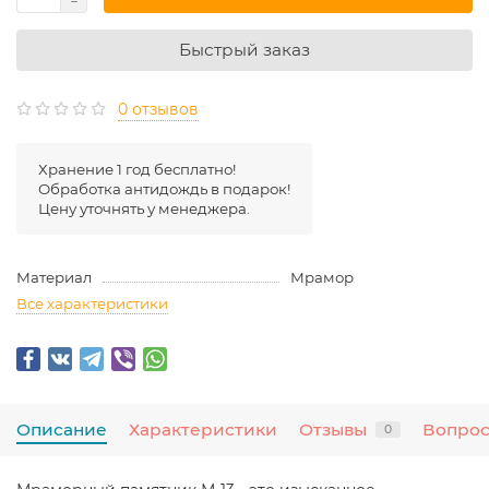
Быстрый заказ
0 отзывов
Хранение 1 год бесплатно!
Обработка антидождь в подарок!
Цену уточнять у менеджера.
Материал
Мрамор
Все характеристики
Описание
Характеристики
Отзывы
Вопрос
0