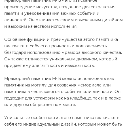
Мраморный памятник М-13 - это изысканное
произведение искусства, созданное для сохранения
памяти и увековечивания важных событий и
личностей. Он отличается своим изысканным дизайном
и высоким качеством исполнения.
Основные функции и преимущества этого памятника
включают в себя его прочность и долговечность
благодаря использованию мрамора высокого качества.
Он также отличается уникальным дизайном, который
придает ему элегантность и изысканность.
Мраморный памятник М-13 можно использовать как
памятник на могилу, для создания мемориала или
памятника в честь какого-то события или личности. Он
подходит для установки как на кладбище, так и в парке
или другом общественном месте.
Уникальные особенности этого памятника включают в
себя его индивидуальный дизайн, который может быть