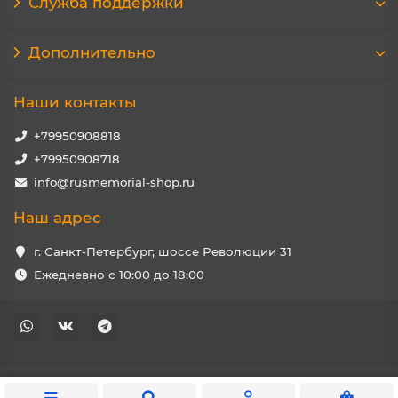
Служба поддержки
Дополнительно
Наши контакты
+79950908818
+79950908718
info@rusmemorial-shop.ru
Наш адрес
г. Санкт-Петербург, шоссе Революции 31
Ежедневно с 10:00 до 18:00