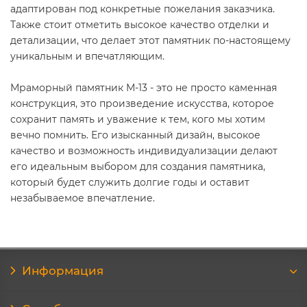
адаптирован под конкретные пожелания заказчика.
Также стоит отметить высокое качество отделки и
детализации, что делает этот памятник по-настоящему
уникальным и впечатляющим.
Мраморный памятник М-13 - это не просто каменная
конструкция, это произведение искусства, которое
сохранит память и уважение к тем, кого мы хотим
вечно помнить. Его изысканный дизайн, высокое
качество и возможность индивидуализации делают
его идеальным выбором для создания памятника,
который будет служить долгие годы и оставит
незабываемое впечатление.
Информация