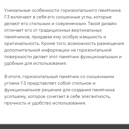
Уникальные особенности горизонтального памятника
Г-3 включают в себя его скошенные углы, которые
делают его стильным и современным. Такой дизайн
отличает его от традиционных вертикальных
памятников, придавая ему особую изящность и
оригинальность. Кроме того, возможность размещения
дополнительной информации на горизонтальной
поверхности делает этот памятник функциональным и
удобным для использования.
В итоге, горизонтальный памятник со скошенными
углами Г-3 представляет собой стильное и
функциональное решение для создания памятника
усопшему, которое сочетает в себе элегантность,
прочность и удобство использования.