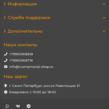
Информация
Служба поддержки
Дополнительно
Наши контакты
+79950908818
+79950908718
info@rusmemorial-shop.ru
Наш адрес
г. Санкт-Петербург, шоссе Революции 31
Ежедневно с 10:00 до 18:00