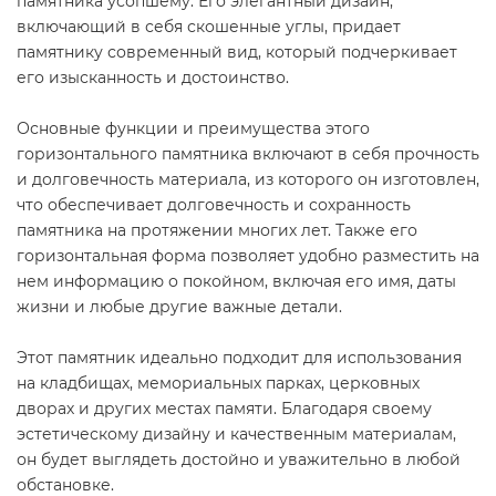
памятника усопшему. Его элегантный дизайн,
включающий в себя скошенные углы, придает
памятнику современный вид, который подчеркивает
его изысканность и достоинство.
Основные функции и преимущества этого
горизонтального памятника включают в себя прочность
и долговечность материала, из которого он изготовлен,
что обеспечивает долговечность и сохранность
памятника на протяжении многих лет. Также его
горизонтальная форма позволяет удобно разместить на
нем информацию о покойном, включая его имя, даты
жизни и любые другие важные детали.
Этот памятник идеально подходит для использования
на кладбищах, мемориальных парках, церковных
дворах и других местах памяти. Благодаря своему
эстетическому дизайну и качественным материалам,
он будет выглядеть достойно и уважительно в любой
обстановке.