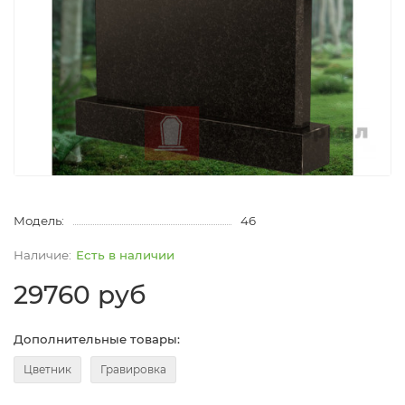
Модель:
46
Есть в наличии
29760 руб
Дополнительные товары:
Цветник
Гравировка