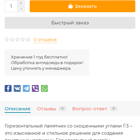
Заказать
Быстрый заказ
0 отзывов
Хранение 1 год бесплатно!
Обработка антидождь в подарок!
Цену уточнять у менеджера.
Описание
Отзывы
Вопрос-ответ
0
0
Горизонтальный памятник со скошенными углами Г-3 –
это изысканное и стильное решение для создания