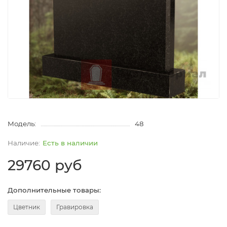
Модель:
48
Есть в наличии
29760 руб
Дополнительные товары:
Цветник
Гравировка