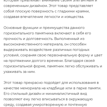
который привлекает внимание своим элегантным и
современным дизайном. Этот товар представляет
собой плоскую поверхность с гладкими краями,
создавая впечатление легкости и изящества.
Основные функции и преимущества данного
горизонтального памятника включают в себя его
прочность и долговечность. Выполненный из
высококачественного материала, он способен
выдерживать воздействие различных погодных
условий, сохраняя свою первоначальную форму и цвет
на протяжении долгого времени. Благодаря своей
горизонтальной форме, памятник легко обслуживать и
ухаживать за ним.
Этот товар прекрасно подойдет для использования в
качестве мемориала на кладбище или в парке памяти.
Его стильный дизайн и минималистичный вид
позволяют ему легко вписываться в окружающую
среду, создавая умиротворенную и почтенную