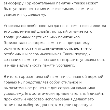
атмосферу. Горизонтальный памятник также может
быть установлен на могиле как символ памяти и
уважения к ушедшему.
Уникальной особенностью данного памятника является
его современный дизайн, который отличается от
традиционных вертикальных памятников.
Горизонтальная форма памятника придает ему
оригинальность и индивидуальность, делая его
особенным и запоминающимся. Такой подход к
созданию памятника позволяет выразить уникальность
и индивидуальность памяти усопшего.
В итоге, горизонтальный памятник с плавной верхней
гранью Г-5 представляет собой стильное и
выразительное решение для создания памятника
ушедшему. Его эстетически привлекательный дизайн,
прочность и удобство использования делают его
отличным выбором для тех, кто ценит красоту и