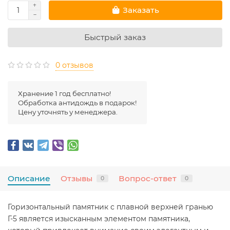
Заказать
Быстрый заказ
0 отзывов
Хранение 1 год бесплатно!
Обработка антидождь в подарок!
Цену уточнять у менеджера.
Описание
Отзывы
Вопрос-ответ
0
0
Горизонтальный памятник с плавной верхней гранью
Г-5 является изысканным элементом памятника,