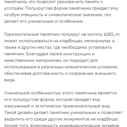
памятника, что позволит увековечить память о
усопшем. Полукруглая форма памятника придает ему
особую изящность и символическое значение, что
делает его уникальным и особенным.
Горизонтальный памятник полукруг на могилу b265_m
может использоваться на кладбищах, мемориалах, а
также в других местах, где необходимо установить
памятник. Благодаря своей конструкции и
качественным материалам, он подходит для
использования в различных климатических условиях,
обеспечивая долговечность и сохранение внешнего
вида.
Уникальной особенностью этого памятника является
его полукруглая форма, которая придает ему
изысканный и эстетически привлекательный вид.
Такой дизайн делает памятник уникальным и позволяет
выделить его среди других монументов на кладбище.
Кроме того, возможность индивидуализации дизайна