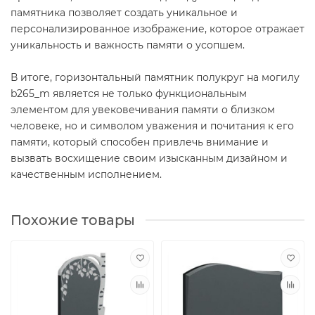
памятника позволяет создать уникальное и
персонализированное изображение, которое отражает
уникальность и важность памяти о усопшем.
В итоге, горизонтальный памятник полукруг на могилу
b265_m является не только функциональным
элементом для увековечивания памяти о близком
человеке, но и символом уважения и почитания к его
памяти, который способен привлечь внимание и
вызвать восхищение своим изысканным дизайном и
качественным исполнением.
Похожие товары