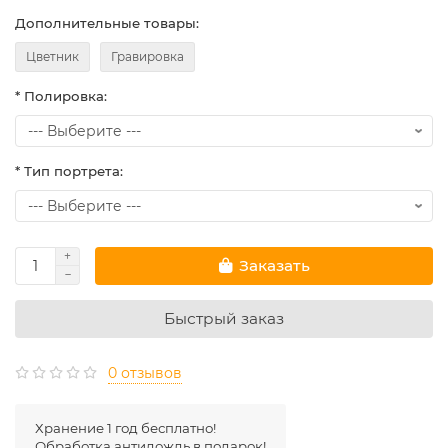
Дополнительные товары:
Цветник
Гравировка
* Полировка:
* Тип портрета:
Заказать
Быстрый заказ
0 отзывов
Хранение 1 год бесплатно!
Обработка антидождь в подарок!