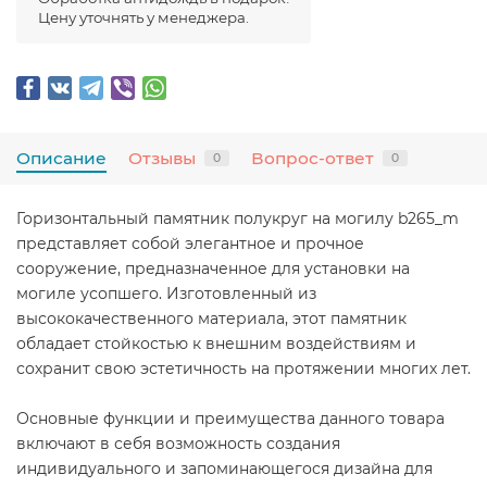
Цену уточнять у менеджера.
Описание
Отзывы
Вопрос-ответ
0
0
Горизонтальный памятник полукруг на могилу b265_m
представляет собой элегантное и прочное
сооружение, предназначенное для установки на
могиле усопшего. Изготовленный из
высококачественного материала, этот памятник
обладает стойкостью к внешним воздействиям и
сохранит свою эстетичность на протяжении многих лет.
Основные функции и преимущества данного товара
включают в себя возможность создания
индивидуального и запоминающегося дизайна для