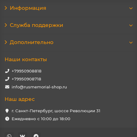
Информация
Служба поддержки
Дополнительно
Наши контакты
+79950908818
+79950908718
info@rusmemorial-shop.ru
Наш адрес
г. Санкт-Петербург, шоссе Революции 31
Ежедневно с 10:00 до 18:00