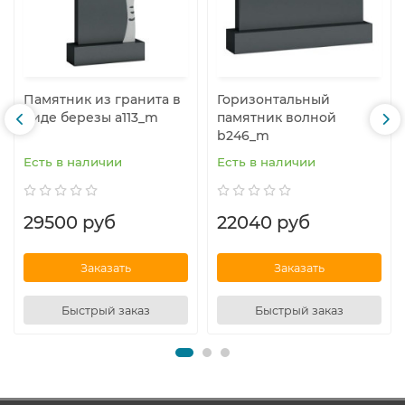
Памятник из гранита в
Горизонтальный
виде березы a113_m
памятник волной
b246_m
Есть в наличии
Есть в наличии
29500 руб
22040 руб
Заказать
Заказать
Быстрый заказ
Быстрый заказ