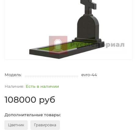
Модель:
evro-44
Есть в наличии
108000 руб
Дополнительные товары:
Цветник
Гравировка