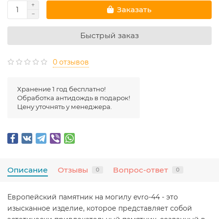
Заказать
Быстрый заказ
0 отзывов
Хранение 1 год бесплатно!
Обработка антидождь в подарок!
Цену уточнять у менеджера.
Описание
Отзывы
Вопрос-ответ
0
0
Европейский памятник на могилу evro-44 - это
изысканное изделие, которое представляет собой