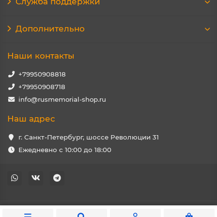
Служба поддержки
Дополнительно
Наши контакты
+79950908818
+79950908718
info@rusmemorial-shop.ru
Наш адрес
г. Санкт-Петербург, шоссе Революции 31
Ежедневно с 10:00 до 18:00