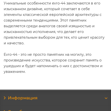
Уникальные особенности evro-44 заключаются в его
изысканном дизайне, который сочетает в себе
элементы классической европейской архитектуры с
современными тенденциями. Этот памятник
выделяется среди аналогов своей изящностью и
изысканностью исполнения, что делает его
привлекательным выбором для тех, кто ценит красоту
и качество.
Evro-44 - это не просто памятник на могилу, это
произведение искусства, которое сохранит память о
ушедших и будет напоминать о них с достоинством и
уважением.
Информация